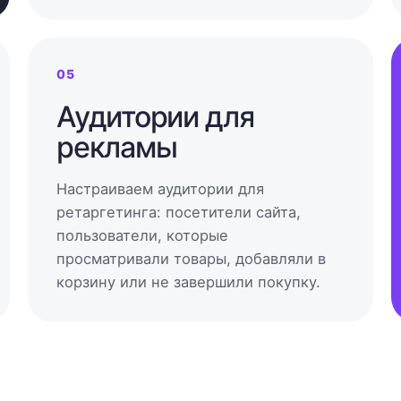
05
Аудитории для
рекламы
Настраиваем аудитории для
ретаргетинга: посетители сайта,
пользователи, которые
просматривали товары, добавляли в
корзину или не завершили покупку.