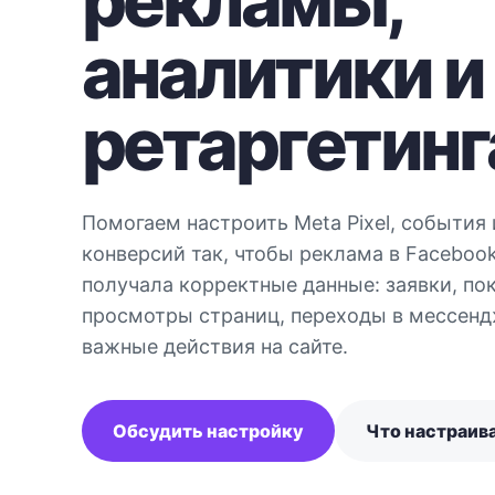
рекламы,
аналитики и
ретаргетинг
Помогаем настроить Meta Pixel, события 
конверсий так, чтобы реклама в Facebook
получала корректные данные: заявки, пок
просмотры страниц, переходы в мессенд
важные действия на сайте.
Обсудить настройку
Что настраив