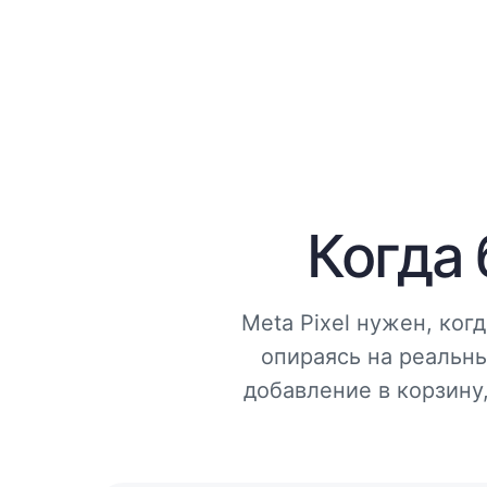
Когда 
Meta Pixel нужен, ког
опираясь на реальны
добавление в корзину