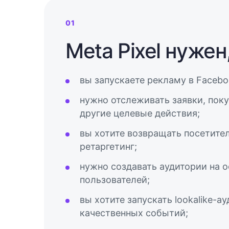
01
Meta Pixel нужен
вы запускаете рекламу в Facebo
нужно отслеживать заявки, поку
другие целевые действия;
вы хотите возвращать посетител
ретаргетинг;
нужно создавать аудитории на 
пользователей;
вы хотите запускать lookalike-а
качественных событий;