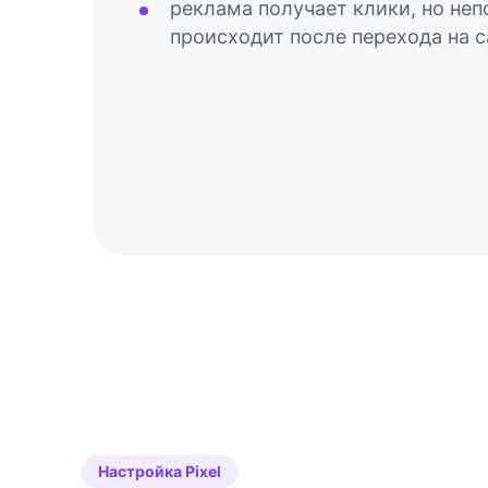
реклама получает клики, но неп
происходит после перехода на с
Настройка Pixel