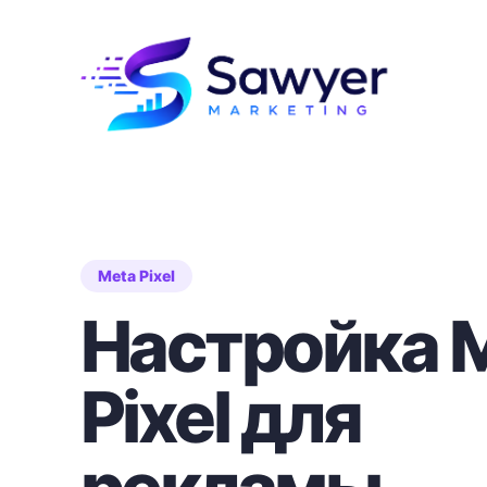
Meta Pixel
Настройка 
Pixel для