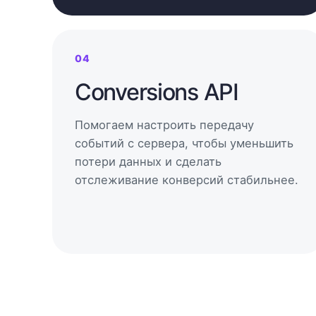
04
Conversions API
Помогаем настроить передачу
событий с сервера, чтобы уменьшить
потери данных и сделать
отслеживание конверсий стабильнее.