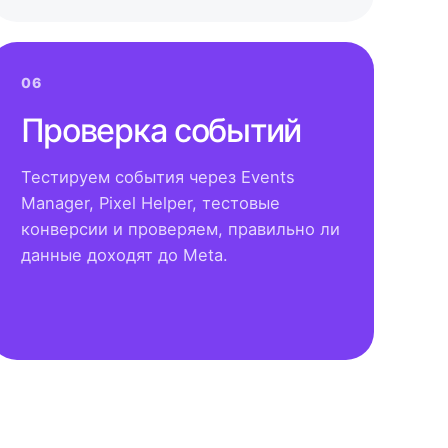
06
Проверка событий
Тестируем события через Events
Manager, Pixel Helper, тестовые
конверсии и проверяем, правильно ли
данные доходят до Meta.