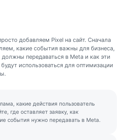
росто добавляем Pixel на сайт. Сначала
ляем, какие события важны для бизнеса,
и должны передаваться в Meta и как эти
 будут использоваться для оптимизации
ы.
лама, какие действия пользователь
те, где оставляет заявку, как
ие события нужно передавать в Meta.