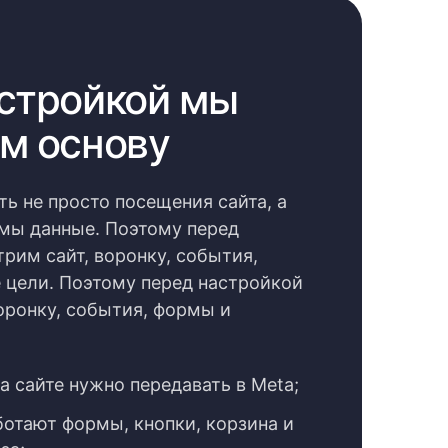
стройкой мы
м основу
ть не просто посещения сайта, а
мы данные. Поэтому перед
рим сайт, воронку, события,
цели. Поэтому перед настройкой
оронку, события, формы и
а сайте нужно передавать в Meta;
ботают формы, кнопки, корзина и