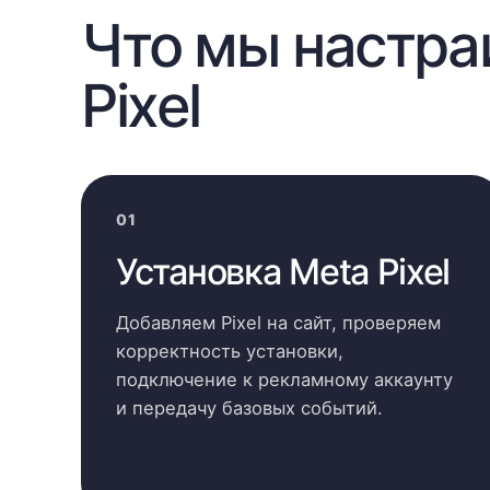
Что мы настра
Pixel
01
Установка Meta Pixel
Добавляем Pixel на сайт, проверяем
корректность установки,
подключение к рекламному аккаунту
и передачу базовых событий.