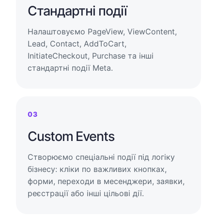
Стандартні події
Налаштовуємо PageView, ViewContent,
Lead, Contact, AddToCart,
InitiateCheckout, Purchase та інші
стандартні події Meta.
03
Custom Events
Створюємо спеціальні події під логіку
бізнесу: кліки по важливих кнопках,
форми, переходи в месенджери, заявки,
реєстрації або інші цільові дії.