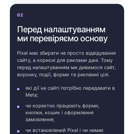
02
Перед налаштуванням
ми перевіряємо основу
Pixel має збирати не просто відвідування
сайту, а корисні для реклами дані. Тому
перед налаштуванням ми дивимося сайт,
воронку, події, форми та рекламні цілі.
які дії на сайті потрібно передавати в
Meta;
чи коректно працюють форми,
кнопки, кошик і оформлення
замовлення;
чи встановлений Pixel і чи немає