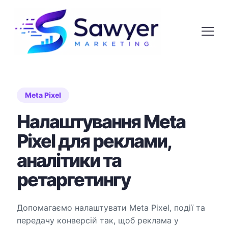
Meta Pixel
Налаштування Meta
Pixel для реклами,
аналітики та
ретаргетингу
Допомагаємо налаштувати Meta Pixel, події та
передачу конверсій так, щоб реклама у