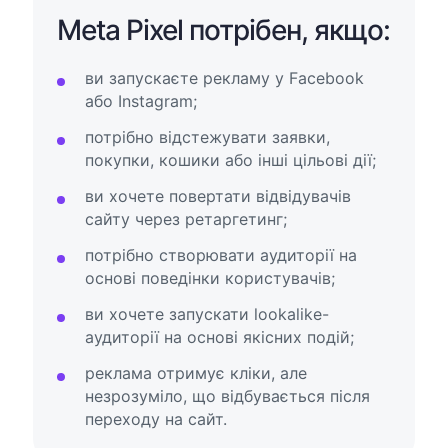
Meta Pixel потрібен, якщо:
ви запускаєте рекламу у Facebook
або Instagram;
потрібно відстежувати заявки,
покупки, кошики або інші цільові дії;
ви хочете повертати відвідувачів
сайту через ретаргетинг;
потрібно створювати аудиторії на
основі поведінки користувачів;
ви хочете запускати lookalike-
аудиторії на основі якісних подій;
реклама отримує кліки, але
незрозуміло, що відбувається після
переходу на сайт.