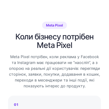
Meta Pixel
Коли бізнесу потрібен
Meta Pixel
Meta Pixel потрібен, коли реклама у Facebook
та Instagram має працювати не “наосліп”, а з
опорою на реальні дії користувачів: перегляди
сторінок, заявки, покупки, додавання в кошик,
переходи в месенджери та інші події, які
показують інтерес до продукту.
01