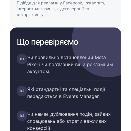
Підійде для реклами у Facebook, Instagram,
інтернет-магазинів, лідогенерації та
ретаргетингу
Що перевіряємо
Чи правильно встановлений Meta
01
Pixel і чи пов’язаний він з рекламним
акаунтом.
Які стандартні та спеціальні події
02
передаються в Events Manager.
Чи немає дублювання подій, зайвих
03
спрацювань або втрати важливих
конверсій.