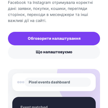
Facebook та Instagram отримувала коректні
дані: заявки, покупки, кошики, перегляди
сторінок, переходи в месенджери та інші
важливі дії на сайті.
Обговорити налаштування
Що налаштовуємо
Pixel events dashboard
Event matched