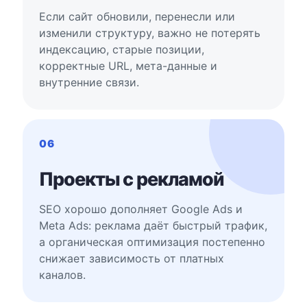
Если сайт обновили, перенесли или
изменили структуру, важно не потерять
индексацию, старые позиции,
корректные URL, мета-данные и
внутренние связи.
06
Проекты с рекламой
SEO хорошо дополняет Google Ads и
Meta Ads: реклама даёт быстрый трафик,
а органическая оптимизация постепенно
снижает зависимость от платных
каналов.