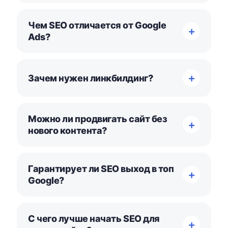
Чем SEO отличается от Google
Ads?
Зачем нужен линкбилдинг?
Можно ли продвигать сайт без
нового контента?
Гарантирует ли SEO выход в топ
Google?
С чего лучше начать SEO для