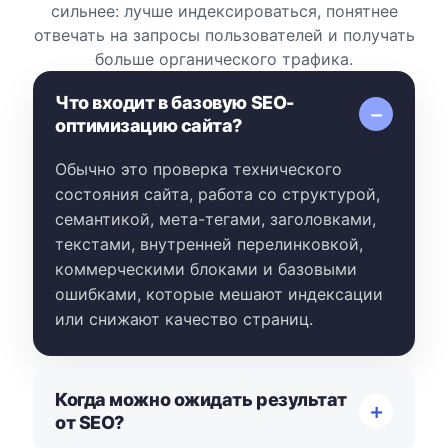
сильнее: лучше индексироваться, понятнее
отвечать на запросы пользователей и получать
больше органического трафика.
Что входит в базовую SEO-
оптимизацию сайта?
Обычно это проверка технического
состояния сайта, работа со структурой,
семантикой, мета-тегами, заголовками,
текстами, внутренней перелинковкой,
коммерческими блоками и базовыми
ошибками, которые мешают индексации
или снижают качество страниц.
Когда можно ожидать результат
от SEO?