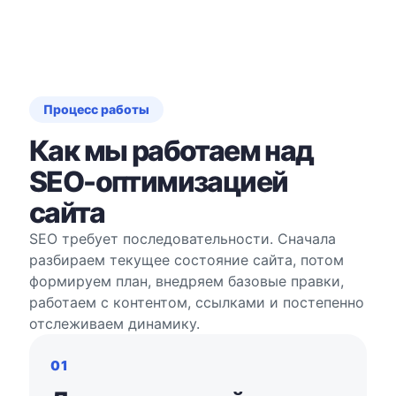
Процесс работы
Как мы работаем над
SEO-оптимизацией
сайта
SEO требует последовательности. Сначала
разбираем текущее состояние сайта, потом
формируем план, внедряем базовые правки,
работаем с контентом, ссылками и постепенно
отслеживаем динамику.
01