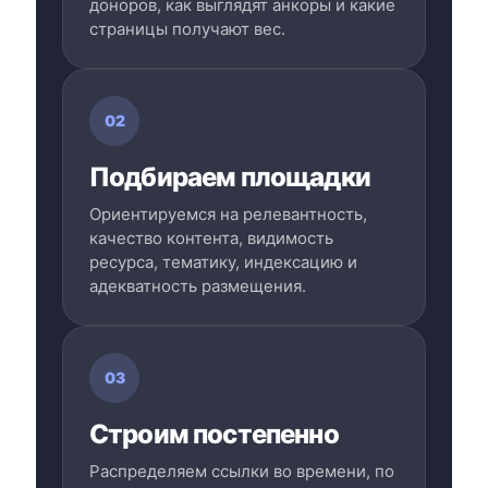
доноров, как выглядят анкоры и какие
страницы получают вес.
02
Подбираем площадки
Ориентируемся на релевантность,
качество контента, видимость
ресурса, тематику, индексацию и
адекватность размещения.
03
Строим постепенно
Распределяем ссылки во времени, по