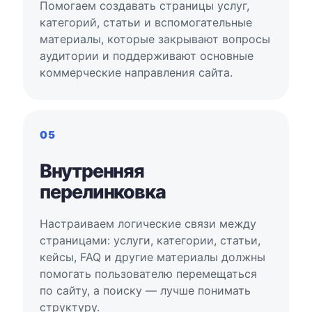
Помогаем создавать страницы услуг,
категорий, статьи и вспомогательные
материалы, которые закрывают вопросы
аудитории и поддерживают основные
коммерческие направления сайта.
05
Внутренняя
перелинковка
Настраиваем логические связи между
страницами: услуги, категории, статьи,
кейсы, FAQ и другие материалы должны
помогать пользователю перемещаться
по сайту, а поиску — лучше понимать
структуру.