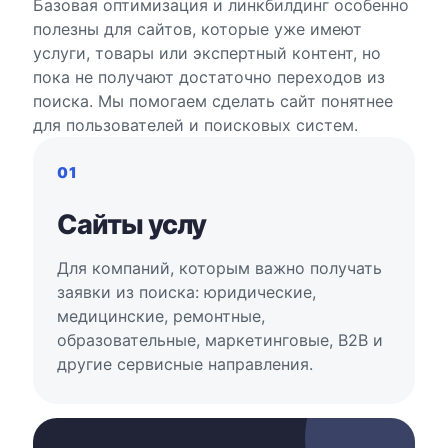
Базовая оптимизация и линкбилдинг особенно
полезны для сайтов, которые уже имеют
услуги, товары или экспертный контент, но
пока не получают достаточно переходов из
поиска. Мы помогаем сделать сайт понятнее
для пользователей и поисковых систем.
01
Сайты услу
Для компаний, которым важно получать
заявки из поиска: юридические,
медицинские, ремонтные,
образовательные, маркетинговые, B2B и
другие сервисные направления.