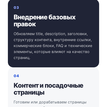
03
Внедрение базовых
правок
Обновляем title, description, заголовки,
структуру контента, внутренние ссылки,
коммерческие блоки, FAQ и технические
элементы, которые влияют на качество
страниц.
04
Контент и посадочные
страницы
Готовим или дорабатываем страницы