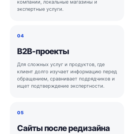
компании, локальные магазины и
экспертные услуги.
04
B2B-проекты
Для сложных услуг и продуктов, где
клиент долго изучает информацию перед
обращением, сравнивает подрядчиков и
ищет подтверждение экспертности.
05
Сайты после редизайна