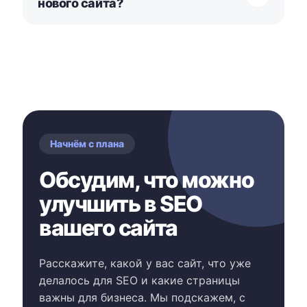
нового сайта?
Начнём с плана
Обсудим, что можно
улучшить в SEO
вашего сайта
Расскажите, какой у вас сайт, что уже
делалось для SEO и какие страницы
важны для бизнеса. Мы подскажем, с