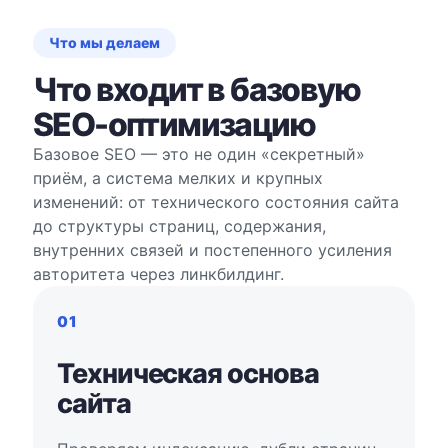
Что мы делаем
Что входит в базовую
SEO-оптимизацию
Базовое SEO — это не один «секретный»
приём, а система мелких и крупных
изменений: от технического состояния сайта
до структуры страниц, содержания,
внутренних связей и постепенного усиления
авторитета через линкбилдинг.
01
Техническая основа
сайта