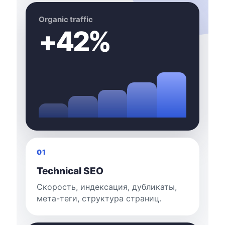
Organic traffic
+42%
01
Technical SEO
Скорость, индексация, дубликаты,
мета-теги, структура страниц.