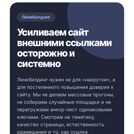
Линкбилдинг
Усиливаем сайт
внешними ссылками
осторожно и
системно
Линкбилдинг нужен не для «накрутки», а
для постепенного повышения доверия к
сайту. Мы не делаем массовые прогоны,
не собираем случайные площадки и не
перегружаем анкор-лист одинаковыми
ключами. Смотрим на тематику,
качество страницы, естественность
размещения и то, как ссылка