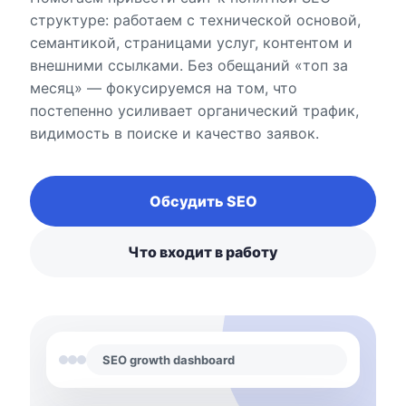
структуре: работаем с технической основой,
семантикой, страницами услуг, контентом и
внешними ссылками. Без обещаний «топ за
месяц» — фокусируемся на том, что
постепенно усиливает органический трафик,
видимость в поиске и качество заявок.
Обсудить SEO
Что входит в работу
SEO growth dashboard