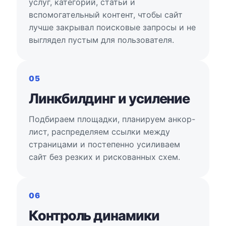
услуг, категорий, статьи и
вспомогательный контент, чтобы сайт
лучше закрывал поисковые запросы и не
выглядел пустым для пользователя.
05
Линкбилдинг и усиление
Подбираем площадки, планируем анкор-
лист, распределяем ссылки между
страницами и постепенно усиливаем
сайт без резких и рискованных схем.
06
Контроль динамики