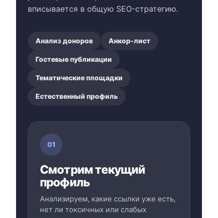
вписывается в общую SEO-стратегию.
Анализ доноров
Анкор-лист
Гостевые публикации
Тематические площадки
Естественный профиль
01
Смотрим текущий
профиль
Анализируем, какие ссылки уже есть,
нет ли токсичных или слабых