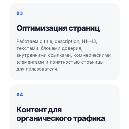
03
Оптимизация страниц
Работаем с title, description, H1–H3,
текстами, блоками доверия,
внутренними ссылками, коммерческими
элементами и понятностью страницы
для пользователя.
04
Контент для
органического трафика