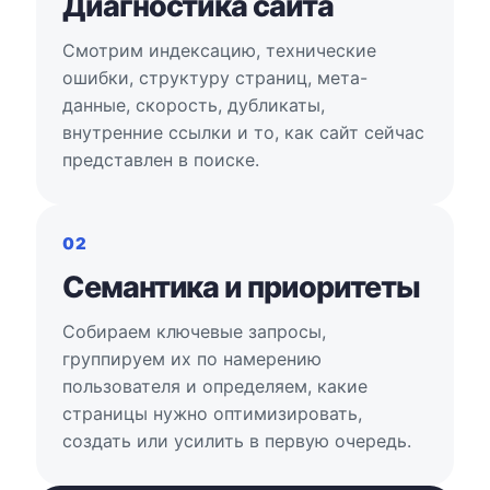
Диагностика сайта
Смотрим индексацию, технические
ошибки, структуру страниц, мета-
данные, скорость, дубликаты,
внутренние ссылки и то, как сайт сейчас
представлен в поиске.
02
Семантика и приоритеты
Собираем ключевые запросы,
группируем их по намерению
пользователя и определяем, какие
страницы нужно оптимизировать,
создать или усилить в первую очередь.