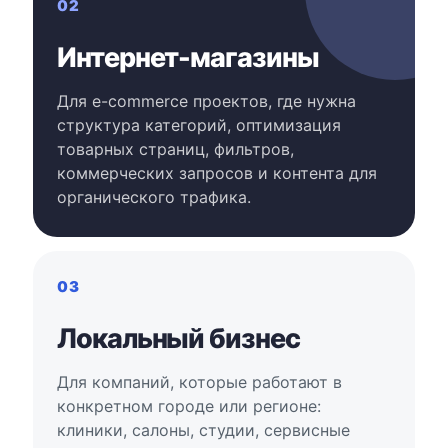
02
Интернет-магазины
Для e-commerce проектов, где нужна
структура категорий, оптимизация
товарных страниц, фильтров,
коммерческих запросов и контента для
органического трафика.
03
Локальный бизнес
Для компаний, которые работают в
конкретном городе или регионе:
клиники, салоны, студии, сервисные