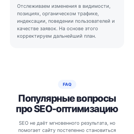
Отслеживаем изменения в видимости,
позициях, органическом трафике,
индексации, поведении пользователей и
качестве заявок. На основе этого
корректируем дальнейший план.
FAQ
Популярные вопросы
про SEO-оптимизацию
SEO не даёт мгновенного результата, но
помогает сайту постепенно становиться