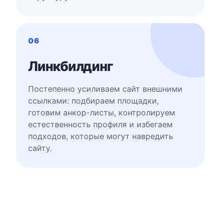
06
Линкбилдинг
Постепенно усиливаем сайт внешними
ссылками: подбираем площадки,
готовим анкор-листы, контролируем
естественность профиля и избегаем
подходов, которые могут навредить
сайту.