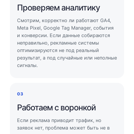
Проверяем аналитику
Смотрим, корректно ли работают GA4,
Meta Pixel, Google Tag Manager, события
и конверсии. Если данные собираются
неправильно, рекламные системы
оптимизируются не под реальный
результат, а под случайные или неполные
сигналы.
03
Работаем с воронкой
Если реклама приводит трафик, но
заявок нет, проблема может быть не в