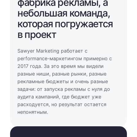
фабрика рекламы, а
небольшая команда,
которая погружается
в проект
Sawyer Marketing работает с
performance-маркетингом примерно с
2017 года. За это время мы видели
разные ниши, разные рынки, разные
рекламные бюджеты и очень разные
задачи: от запуска рекламы с нуля до
аудита кампаний, где бюджет уже
расходуется, но результат остается
непонятным.