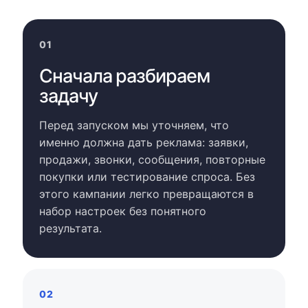
01
Сначала разбираем
задачу
Перед запуском мы уточняем, что
именно должна дать реклама: заявки,
продажи, звонки, сообщения, повторные
покупки или тестирование спроса. Без
этого кампании легко превращаются в
набор настроек без понятного
результата.
02