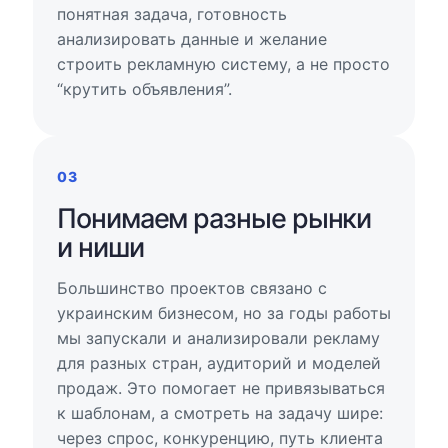
понятная задача, готовность
анализировать данные и желание
строить рекламную систему, а не просто
“крутить объявления”.
03
Понимаем разные рынки
и ниши
Большинство проектов связано с
украинским бизнесом, но за годы работы
мы запускали и анализировали рекламу
для разных стран, аудиторий и моделей
продаж. Это помогает не привязываться
к шаблонам, а смотреть на задачу шире:
через спрос, конкуренцию, путь клиента