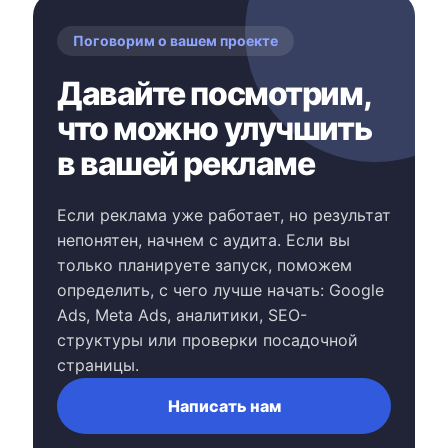
Поговорим о вашем проекте
Давайте посмотрим,
что можно улучшить
в вашей рекламе
Если реклама уже работает, но результат
непонятен, начнем с аудита. Если вы
только планируете запуск, поможем
определить, с чего лучше начать: Google
Ads, Meta Ads, аналитики, SEO-
структуры или проверки посадочной
страницы.
Написать нам