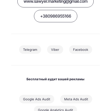
www.sawyer.marketing@gmail.com
+380986955166
Telegram
Viber
Facebook
Бесплатный аудит вашей рекламы
Google Ads Audit
Meta Ads Audit
Google Analytics Audit