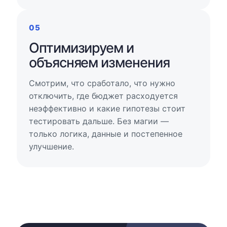
05
Оптимизируем и
объясняем изменения
Смотрим, что сработало, что нужно
отключить, где бюджет расходуется
неэффективно и какие гипотезы стоит
тестировать дальше. Без магии —
только логика, данные и постепенное
улучшение.