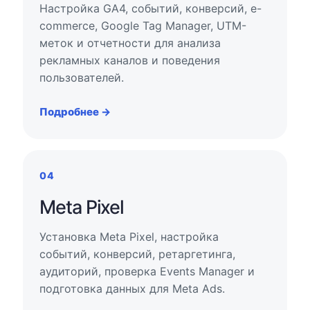
Настройка GA4, событий, конверсий, e-
commerce, Google Tag Manager, UTM-
меток и отчетности для анализа
рекламных каналов и поведения
пользователей.
Подробнее →
04
Meta Pixel
Установка Meta Pixel, настройка
событий, конверсий, ретаргетинга,
аудиторий, проверка Events Manager и
подготовка данных для Meta Ads.