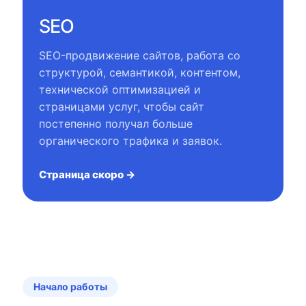
SEO
SEO-продвижение сайтов, работа со
структурой, семантикой, контентом,
технической оптимизацией и
страницами услуг, чтобы сайт
постепенно получал больше
органического трафика и заявок.
Страница скоро →
Начало работы