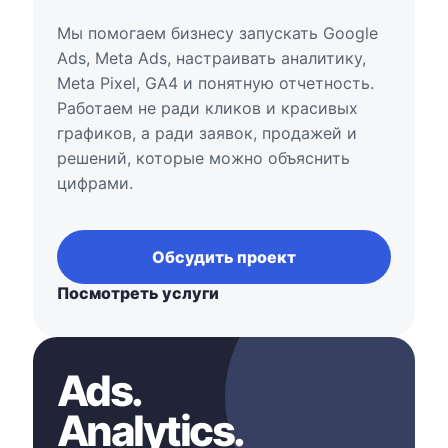
Мы помогаем бизнесу запускать Google
Ads, Meta Ads, настраивать аналитику,
Meta Pixel, GA4 и понятную отчетность.
Работаем не ради кликов и красивых
графиков, а ради заявок, продажей и
решений, которые можно объяснить
цифрами.
Обсудить проект
Посмотреть услуги
Ads.
Analytics.