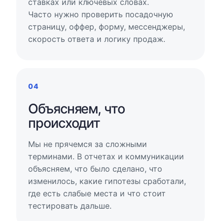
ставках или ключевых словах.
Часто нужно проверить посадочную
страницу, оффер, форму, мессенджеры,
скорость ответа и логику продаж.
04
Объясняем, что
происходит
Мы не прячемся за сложными
терминами. В отчетах и коммуникации
объясняем, что было сделано, что
изменилось, какие гипотезы сработали,
где есть слабые места и что стоит
тестировать дальше.