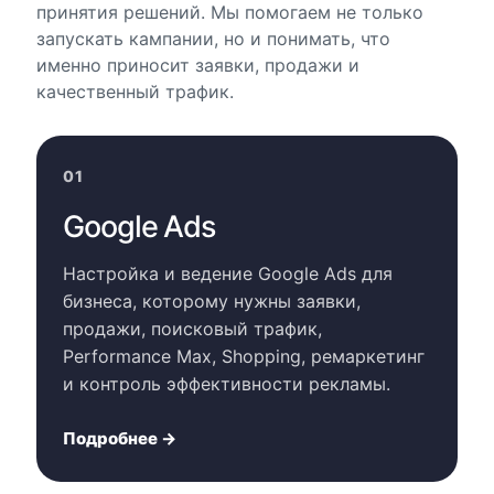
принятия решений. Мы помогаем не только
запускать кампании, но и понимать, что
именно приносит заявки, продажи и
качественный трафик.
01
Google Ads
Настройка и ведение Google Ads для
бизнеса, которому нужны заявки,
продажи, поисковый трафик,
Performance Max, Shopping, ремаркетинг
и контроль эффективности рекламы.
Подробнее →