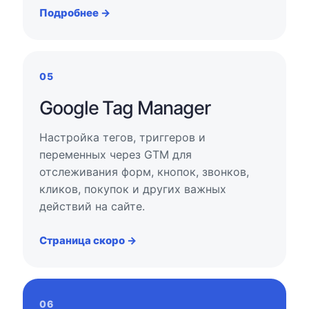
Подробнее →
05
Google Tag Manager
Настройка тегов, триггеров и
переменных через GTM для
отслеживания форм, кнопок, звонков,
кликов, покупок и других важных
действий на сайте.
Страница скоро →
06