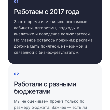
01
Работаем с 2017 года
За это время изменились рекламные
кабинеты, алгоритмы, подходы к
аналитике и поведение пользователей.
Но главное осталось прежним: реклама
должна быть понятной, измеримой и
связанной с бизнес-результатом.
02
Работали с разными
бюджетами
Мы не оцениваем проект только по
размеру бюджета. Важнее — есть ли