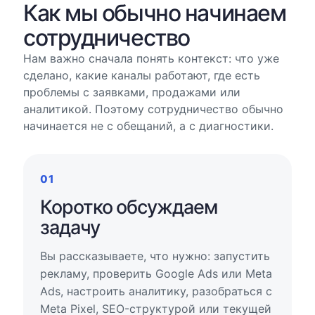
Как мы обычно начинаем
сотрудничество
Нам важно сначала понять контекст: что уже
сделано, какие каналы работают, где есть
проблемы с заявками, продажами или
аналитикой. Поэтому сотрудничество обычно
начинается не с обещаний, а с диагностики.
01
Коротко обсуждаем
задачу
Вы рассказываете, что нужно: запустить
рекламу, проверить Google Ads или Meta
Ads, настроить аналитику, разобраться с
Meta Pixel, SEO-структурой или текущей