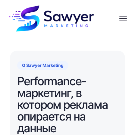
О Sawyer Marketing
Performance-
маркетинг, в
котором реклама
опирается на
данные