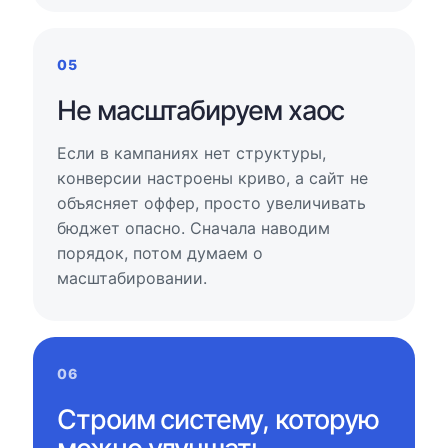
05
Не масштабируем хаос
Если в кампаниях нет структуры,
конверсии настроены криво, а сайт не
объясняет оффер, просто увеличивать
бюджет опасно. Сначала наводим
порядок, потом думаем о
масштабировании.
06
Строим систему, которую