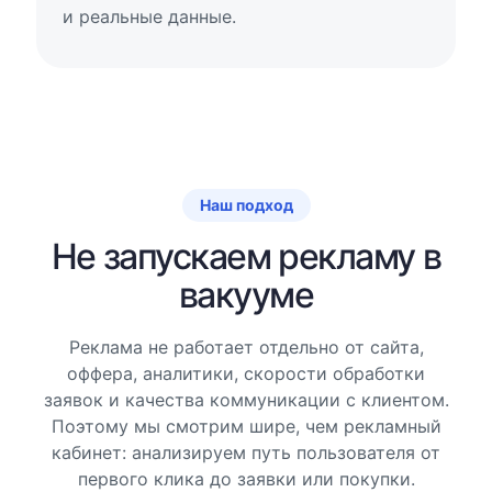
и реальные данные.
Наш подход
Не запускаем рекламу в
вакууме
Реклама не работает отдельно от сайта,
оффера, аналитики, скорости обработки
заявок и качества коммуникации с клиентом.
Поэтому мы смотрим шире, чем рекламный
кабинет: анализируем путь пользователя от
первого клика до заявки или покупки.