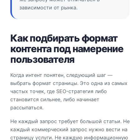
зависимости от рынка.
Как подбирать формат
контента под намерение
пользователя
Когда интент понятен, следующий шаг —
выбрать формат страницы. Это одна из самых
частых точек, где SEO-стратегия либо
становится сильнее, либо начинает
рассыпаться.
Не каждый запрос требует большой статьи. Не
каждый коммерческий запрос нужно вести на
страницу услуги. Не каждую информационную