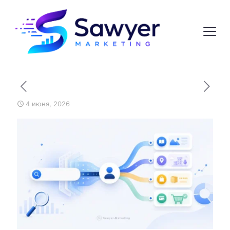
4 июня, 2026