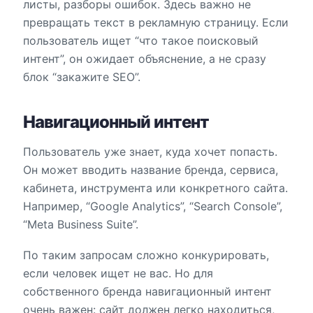
листы, разборы ошибок. Здесь важно не
превращать текст в рекламную страницу. Если
пользователь ищет “что такое поисковый
интент”, он ожидает объяснение, а не сразу
блок “закажите SEO”.
Навигационный интент
Пользователь уже знает, куда хочет попасть.
Он может вводить название бренда, сервиса,
кабинета, инструмента или конкретного сайта.
Например, “Google Analytics”, “Search Console”,
“Meta Business Suite”.
По таким запросам сложно конкурировать,
если человек ищет не вас. Но для
собственного бренда навигационный интент
очень важен: сайт должен легко находиться,