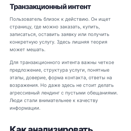
Транзакционный интент
Пользователь близок к действию. Он ищет
страницу, где можно заказать, купить,
записаться, оставить заявку или получить
конкретную услугу. Здесь лишняя теория
может мешать.
Для транзакционного интента важны четкое
предложение, структура услуги, понятные
этапы, доверие, форма контакта, ответы на
возражения. Но даже здесь не стоит делать
агрессивный лендинг с пустыми обещаниями.
Люди стали внимательнее к качеству
информации.
Как анализировать