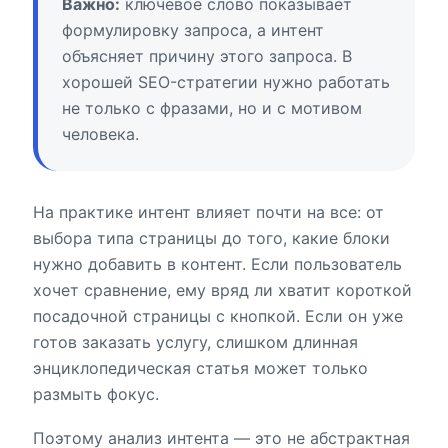
Важно:
ключевое слово показывает
формулировку запроса, а интент
объясняет причину этого запроса. В
хорошей SEO-стратегии нужно работать
не только с фразами, но и с мотивом
человека.
На практике интент влияет почти на все: от
выбора типа страницы до того, какие блоки
нужно добавить в контент. Если пользователь
хочет сравнение, ему вряд ли хватит короткой
посадочной страницы с кнопкой. Если он уже
готов заказать услугу, слишком длинная
энциклопедическая статья может только
размыть фокус.
Поэтому анализ интента — это не абстрактная