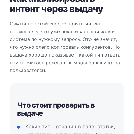
интент через выдачу
Самый простой способ понять интент —
посмотреть, что уже показывает поисковая
система по нужному запросу. Это не значит,
что нужно слепо копировать конкурентов. Но
выдача хорошо показывает, какой тип ответа
поиск считает релевантным для большинства
пользователей.
Что стоит проверить в
выдаче
Какие типы страниц в топе: статьи,