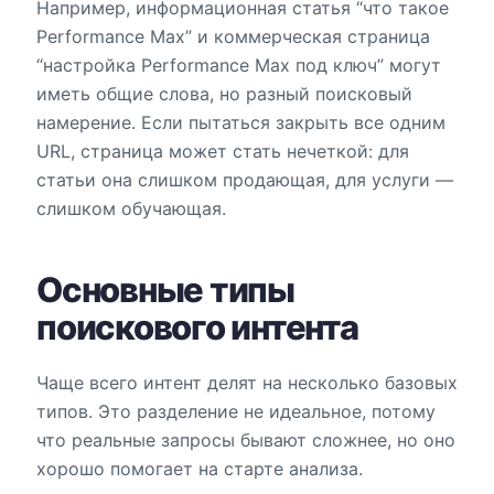
Например, информационная статья “что такое
Performance Max” и коммерческая страница
“настройка Performance Max под ключ” могут
иметь общие слова, но разный поисковый
намерение. Если пытаться закрыть все одним
URL, страница может стать нечеткой: для
статьи она слишком продающая, для услуги —
слишком обучающая.
Основные типы
поискового интента
Чаще всего интент делят на несколько базовых
типов. Это разделение не идеальное, потому
что реальные запросы бывают сложнее, но оно
хорошо помогает на старте анализа.