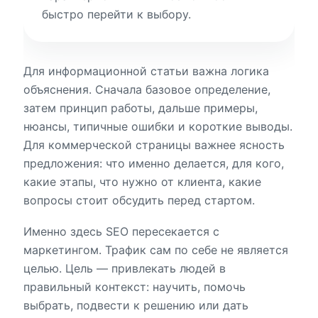
быстро перейти к выбору.
Для информационной статьи важна логика
объяснения. Сначала базовое определение,
затем принцип работы, дальше примеры,
нюансы, типичные ошибки и короткие выводы.
Для коммерческой страницы важнее ясность
предложения: что именно делается, для кого,
какие этапы, что нужно от клиента, какие
вопросы стоит обсудить перед стартом.
Именно здесь SEO пересекается с
маркетингом. Трафик сам по себе не является
целью. Цель — привлекать людей в
правильный контекст: научить, помочь
выбрать, подвести к решению или дать