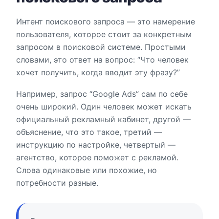
Интент поискового запроса — это намерение
пользователя, которое стоит за конкретным
запросом в поисковой системе. Простыми
словами, это ответ на вопрос: “Что человек
хочет получить, когда вводит эту фразу?”
Например, запрос “Google Ads” сам по себе
очень широкий. Один человек может искать
официальный рекламный кабинет, другой —
объяснение, что это такое, третий —
инструкцию по настройке, четвертый —
агентство, которое поможет с рекламой.
Слова одинаковые или похожие, но
потребности разные.