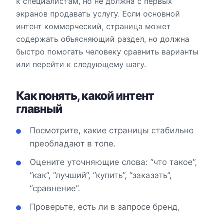
к специалистам, но не должна с первых
экранов продавать услугу. Если основной
интент коммерческий, страница может
содержать объясняющий раздел, но должна
быстро помогать человеку сравнить варианты
или перейти к следующему шагу.
Как понять, какой интент
главный
Посмотрите, какие страницы стабильно
преобладают в топе.
Оцените уточняющие слова: “что такое”,
“как”, “лучший”, “купить”, “заказать”,
“сравнение”.
Проверьте, есть ли в запросе бренд,