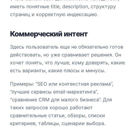
иметь понятные title, description, структуру
страниц и корректную индексацию.
Коммерческий интент
Здесь пользователь еще не обязательно готов
действовать, но уже сравнивает решения. Он
хочет понять, что лучше, кому доверять, какие
есть варианты, какие плюсы и минусы.
Примеры: “SEO или контекстная реклама”,
“лучшие сервисы email-маркетинга”,
“сравнение CRM для малого бизнеса”. Для
таких запросов хорошо работают
сравнительные статьи, обзоры, списки
критериев, таблицы, сценарии выбора.