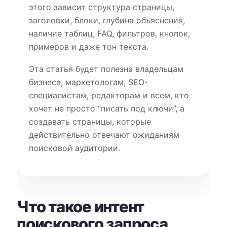
этого зависит структура страницы,
заголовки, блоки, глубина объяснения,
наличие таблиц, FAQ, фильтров, кнопок,
примеров и даже тон текста.
Эта статья будет полезна владельцам
бизнеса, маркетологам, SEO-
специалистам, редакторам и всем, кто
хочет не просто “писать под ключи”, а
создавать страницы, которые
действительно отвечают ожиданиям
поисковой аудитории.
Что такое интент
поискового запроса