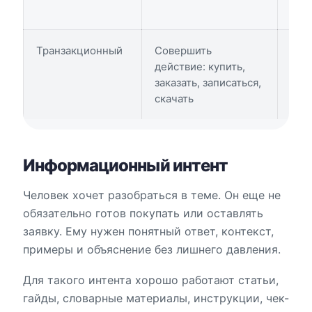
Транзакционный
Совершить
зака
действие: купить,
куп
заказать, записаться,
нас
скачать
Информационный интент
Человек хочет разобраться в теме. Он еще не
обязательно готов покупать или оставлять
заявку. Ему нужен понятный ответ, контекст,
примеры и объяснение без лишнего давления.
Для такого интента хорошо работают статьи,
гайды, словарные материалы, инструкции, чек-