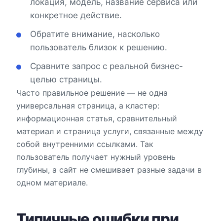
локация, модель, название сервиса или
конкретное действие.
Обратите внимание, насколько
пользователь близок к решению.
Сравните запрос с реальной бизнес-
целью страницы.
Часто правильное решение — не одна
универсальная страница, а кластер:
информационная статья, сравнительный
материал и страница услуги, связанные между
собой внутренними ссылками. Так
пользователь получает нужный уровень
глубины, а сайт не смешивает разные задачи в
одном материале.
Типичные ошибки при