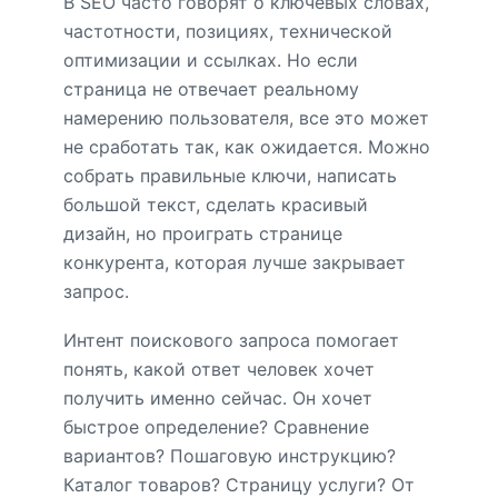
В SEO часто говорят о ключевых словах,
частотности, позициях, технической
оптимизации и ссылках. Но если
страница не отвечает реальному
намерению пользователя, все это может
не сработать так, как ожидается. Можно
собрать правильные ключи, написать
большой текст, сделать красивый
дизайн, но проиграть странице
конкурента, которая лучше закрывает
запрос.
Интент поискового запроса помогает
понять, какой ответ человек хочет
получить именно сейчас. Он хочет
быстрое определение? Сравнение
вариантов? Пошаговую инструкцию?
Каталог товаров? Страницу услуги? От