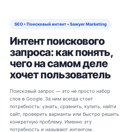
SEO • Поисковый интент • Sawyer Marketing
Интент поискового
запроса: как понять,
чего на самом деле
хочет пользователь
Поисковый запрос — это не просто набор
слов в Google. За ним всегда стоит
потребность: узнать, сравнить, купить, найти
сайт, проверить варианты или быстро решить
конкретную проблему. Именно эту
потребность и называют интентом.