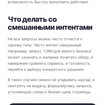
возможность быстро выполнить действие.
Что делать со
смешанными интентами
Не все запросы можно чисто отнести к
одному типу. Часто интент смешанный.
Например, запрос “CRM для малого бизнеса”
может означать и желание почитать обзор, и
намерение сравнить сервисы, и готовность
перейти к выбору конкретного решения.
В таких случаях важно не угадывать наугад, а
смотреть на выдачу, формулировку запроса,
уточняющие слова и бизнес-цель страницы.