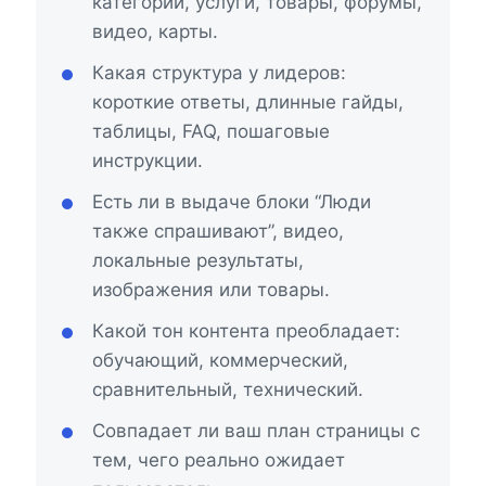
категории, услуги, товары, форумы,
видео, карты.
Какая структура у лидеров:
короткие ответы, длинные гайды,
таблицы, FAQ, пошаговые
инструкции.
Есть ли в выдаче блоки “Люди
также спрашивают”, видео,
локальные результаты,
изображения или товары.
Какой тон контента преобладает:
обучающий, коммерческий,
сравнительный, технический.
Совпадает ли ваш план страницы с
тем, чего реально ожидает