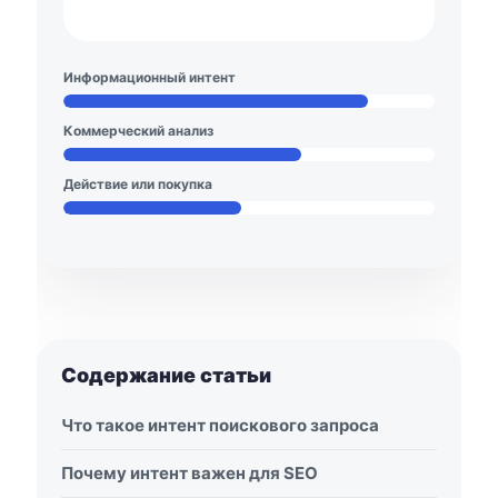
Информационный интент
Коммерческий анализ
Действие или покупка
Содержание статьи
Что такое интент поискового запроса
Почему интент важен для SEO