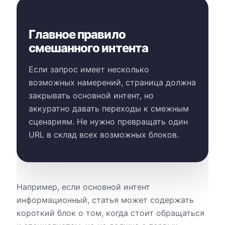
Главное правило
смешанного интента
Если запрос имеет несколько
возможных намерений, страница должна
закрывать основной интент, но
аккуратно давать переходы к смежным
сценариям. Не нужно превращать один
URL в склад всех возможных блоков.
Например, если основной интент
информационный, статья может содержать
короткий блок о том, когда стоит обращаться