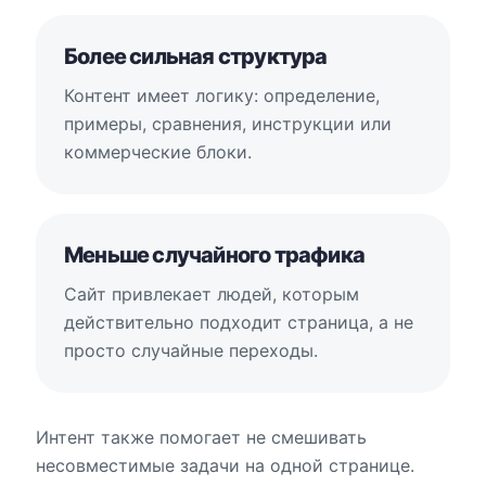
Более сильная структура
Контент имеет логику: определение,
примеры, сравнения, инструкции или
коммерческие блоки.
Меньше случайного трафика
Сайт привлекает людей, которым
действительно подходит страница, а не
просто случайные переходы.
Интент также помогает не смешивать
несовместимые задачи на одной странице.