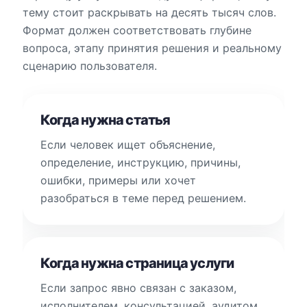
тему стоит раскрывать на десять тысяч слов.
Формат должен соответствовать глубине
вопроса, этапу принятия решения и реальному
сценарию пользователя.
Когда нужна статья
Если человек ищет объяснение,
определение, инструкцию, причины,
ошибки, примеры или хочет
разобраться в теме перед решением.
Когда нужна страница услуги
Если запрос явно связан с заказом,
исполнителем, консультацией, аудитом,