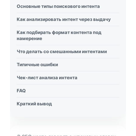
Основные типы поискового интента
Как анализировать интент через выдачу
Как подбирать формат контента под
намерение
Что делать со смешанными интентами
Типичные ошибки
Чек-лист анализа интента
FAQ
Краткий вывод