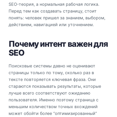
SEO-теория, а нормальная рабочая логика.
Перед тем как создавать страницу, стоит
понять: человек пришел за знанием, выбором,
действием, навигацией или уточнением.
Почему интент важен для
SEO
Поисковые системы давно не оценивают
страницы только по тому, сколько раз в
тексте повторяется ключевая фраза. Они
стараются показывать результаты, которые
лучше всего соответствуют ожиданию
пользователя. Именно поэтому страница с
меньшим количеством точных вхождений
может обойти более “оптимизированный”