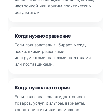
настройкой или другим практическим
результатом.
Когда нужно сравнение
Если пользователь выбирает между
несколькими решениями,
инструментами, каналами, подходами
или поставщиками.
Когда нужна категория
Если пользователь ожидает список
товаров, услуг, фильтры, варианты,
характеристики или возможность