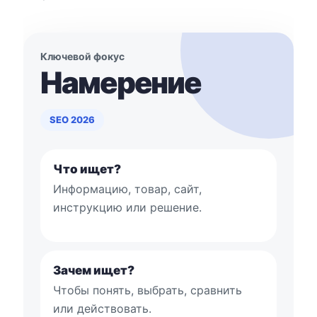
Ключевой фокус
Намерение
SEO 2026
Что ищет?
Информацию, товар, сайт,
инструкцию или решение.
Зачем ищет?
Чтобы понять, выбрать, сравнить
или действовать.