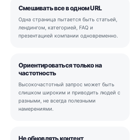
Смешивать все в одном URL
Одна страница пытается быть статьей,
лендингом, категорией, FAQ и
презентацией компании одновременно.
Ориентироваться только на
частотность
Высокочастотный запрос может быть
слишком широким и приводить людей с
разными, не всегда полезными
намерениями.
Не обновлять контент