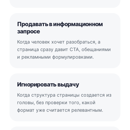
Продавать в информационном
запросе
Когда человек хочет разобраться, а
страница сразу давит CTA, обещаниями
и рекламными формулировками.
Игнорировать выдачу
Когда структура страницы создается из
головы, без проверки того, какой
формат уже считается релевантным.