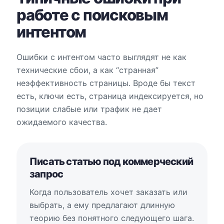
работе с поисковым
интентом
Ошибки с интентом часто выглядят не как
технические сбои, а как “странная”
неэффективность страницы. Вроде бы текст
есть, ключи есть, страница индексируется, но
позиции слабые или трафик не дает
ожидаемого качества.
Писать статью под коммерческий
запрос
Когда пользователь хочет заказать или
выбрать, а ему предлагают длинную
теорию без понятного следующего шага.