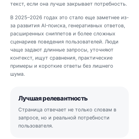
текст, если она лучше закрывает потребность.
В 2025–2026 годах это стало еще заметнее из-
за развития AI-поиска, генеративных ответов,
расширенных сниппетов и более сложных
сценариев поведения пользователей. Люди
чаще задают длинные запросы, уточняют
контекст, ищут сравнения, практические
примеры и короткие ответы без лишнего
шума.
Лучшая релевантность
Страница отвечает не только словам в
запросе, но и реальной потребности
пользователя.