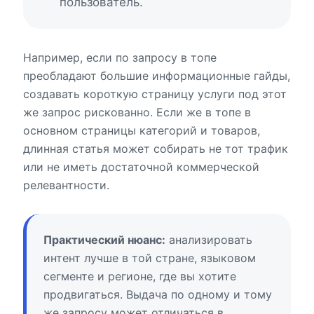
пользователь.
Например, если по запросу в топе
преобладают большие информационные гайды,
создавать короткую страницу услуги под этот
же запрос рискованно. Если же в топе в
основном страницы категорий и товаров,
длинная статья может собирать не тот трафик
или не иметь достаточной коммерческой
релевантности.
Практический нюанс:
анализировать
интент лучше в той стране, языковом
сегменте и регионе, где вы хотите
продвигаться. Выдача по одному и тому
же запросу может отличаться в