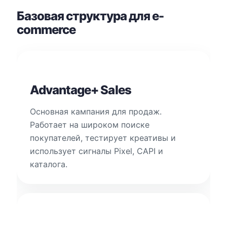
Базовая структура для e-
commerce
Advantage+ Sales
Основная кампания для продаж.
Работает на широком поиске
покупателей, тестирует креативы и
использует сигналы Pixel, CAPI и
каталога.