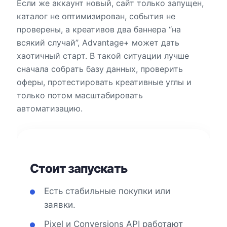
Если же аккаунт новый, сайт только запущен,
каталог не оптимизирован, события не
проверены, а креативов два баннера “на
всякий случай”, Advantage+ может дать
хаотичный старт. В такой ситуации лучше
сначала собрать базу данных, проверить
оферы, протестировать креативные углы и
только потом масштабировать
автоматизацию.
Стоит запускать
Есть стабильные покупки или
заявки.
Pixel и Conversions API работают