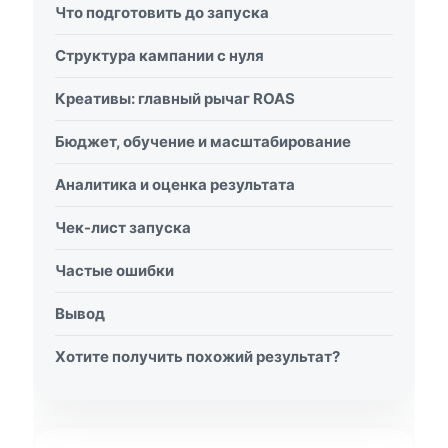
Что подготовить до запуска
Структура кампании с нуля
Креативы: главный рычаг ROAS
Бюджет, обучение и масштабирование
Аналитика и оценка результата
Чек-лист запуска
Частые ошибки
Вывод
Хотите получить похожий результат?