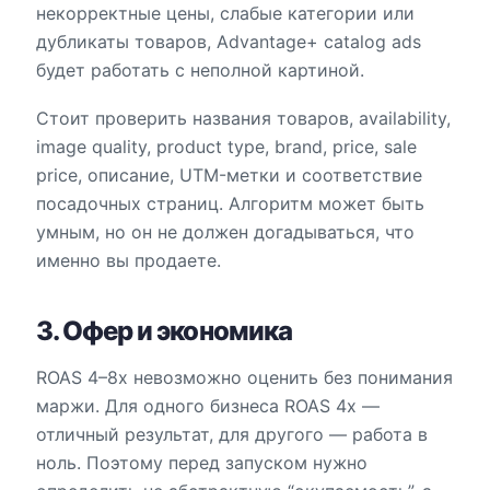
некорректные цены, слабые категории или
дубликаты товаров, Advantage+ catalog ads
будет работать с неполной картиной.
Стоит проверить названия товаров, availability,
image quality, product type, brand, price, sale
price, описание, UTM-метки и соответствие
посадочных страниц. Алгоритм может быть
умным, но он не должен догадываться, что
именно вы продаете.
3. Офер и экономика
ROAS 4–8x невозможно оценить без понимания
маржи. Для одного бизнеса ROAS 4x —
отличный результат, для другого — работа в
ноль. Поэтому перед запуском нужно