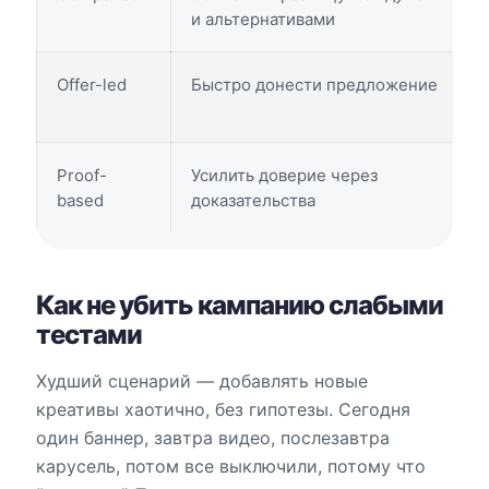
и альтернативами
Offer-led
Быстро донести предложение
Proof-
Усилить доверие через
based
доказательства
Как не убить кампанию слабыми
тестами
Худший сценарий — добавлять новые
креативы хаотично, без гипотезы. Сегодня
один баннер, завтра видео, послезавтра
карусель, потом все выключили, потому что