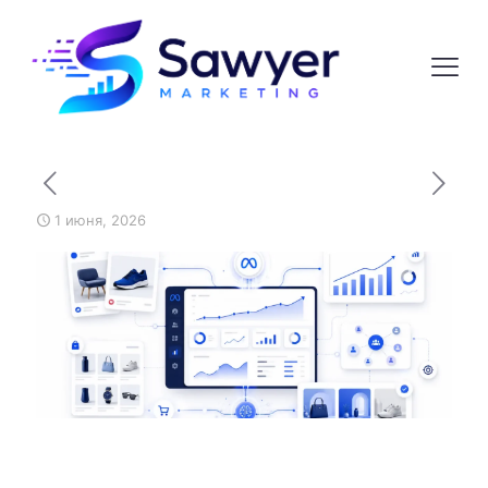
1 июня, 2026