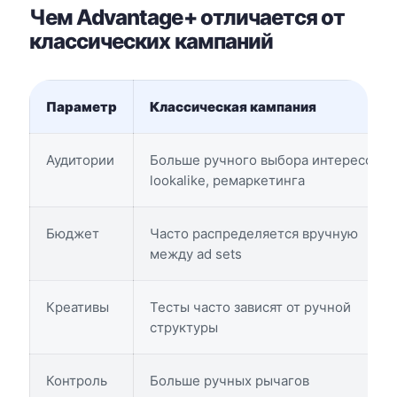
Чем Advantage+ отличается от
классических кампаний
Параметр
Классическая кампания
Аудитории
Больше ручного выбора интересов,
lookalike, ремаркетинга
Бюджет
Часто распределяется вручную
между ad sets
Креативы
Тесты часто зависят от ручной
структуры
Контроль
Больше ручных рычагов