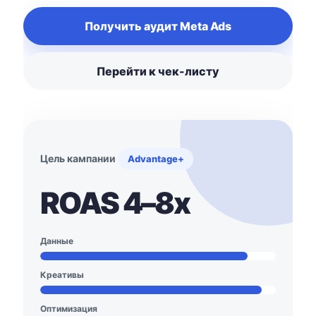
Получить аудит Meta Ads
Перейти к чек-листу
Цель кампании
Advantage+
ROAS 4–8x
Данные
Креативы
Оптимизация