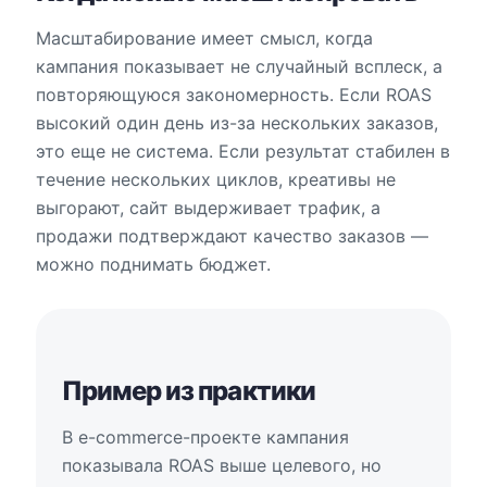
Масштабирование имеет смысл, когда
кампания показывает не случайный всплеск, а
повторяющуюся закономерность. Если ROAS
высокий один день из-за нескольких заказов,
это еще не система. Если результат стабилен в
течение нескольких циклов, креативы не
выгорают, сайт выдерживает трафик, а
продажи подтверждают качество заказов —
можно поднимать бюджет.
Пример из практики
В e-commerce-проекте кампания
показывала ROAS выше целевого, но