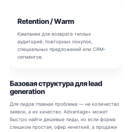
Retention / Warm
Кампании для возврата теплых
аудиторий, повторных покупок,
специальных предложений или CRM-
сегментов.
Базовая структура для lead
generation
Для лидов главная проблема — не количество
заявок, а их качество. Advantage+ может
быстро найти дешевые лиды, но если форма
слишком простая, офер нечеткий, а продажи