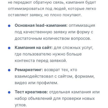
не передают обратную связь, кампания будет
оптимизироваться под людей, которые легко
оставляют заявку, но плохо покупают.
Основная lead-кампания:
оптимизация
под качественную заявку или форму с
достаточным количеством вопросов.
Кампания на сайт:
для сложных услуг,
где пользователю нужно больше
контекста перед заявкой.
Ремаркетинг:
возврат тех, кто
взаимодействовал с сайтом, формами,
видео или профилем.
Тест креативов:
отдельная кампания или
набор объявлений для проверки новых
углов.