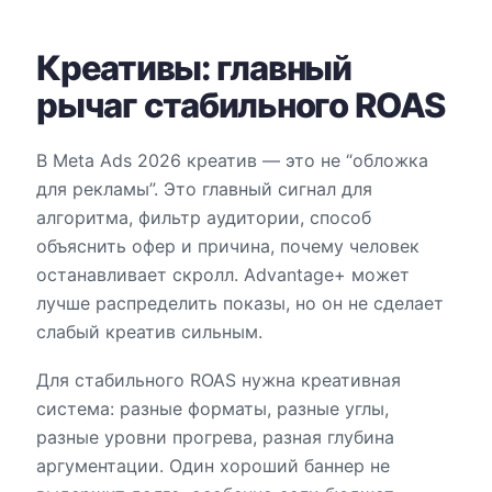
Креативы: главный
рычаг стабильного ROAS
В Meta Ads 2026 креатив — это не “обложка
для рекламы”. Это главный сигнал для
алгоритма, фильтр аудитории, способ
объяснить офер и причина, почему человек
останавливает скролл. Advantage+ может
лучше распределить показы, но он не сделает
слабый креатив сильным.
Для стабильного ROAS нужна креативная
система: разные форматы, разные углы,
разные уровни прогрева, разная глубина
аргументации. Один хороший баннер не