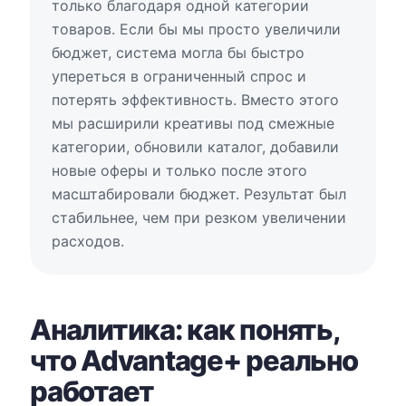
только благодаря одной категории
товаров. Если бы мы просто увеличили
бюджет, система могла бы быстро
упереться в ограниченный спрос и
потерять эффективность. Вместо этого
мы расширили креативы под смежные
категории, обновили каталог, добавили
новые оферы и только после этого
масштабировали бюджет. Результат был
стабильнее, чем при резком увеличении
расходов.
Аналитика: как понять,
что Advantage+ реально
работает