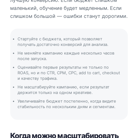
лучшую конверсию. Если бюджет слишком
маленький, обучение будет медленным. Если
слишком большой — ошибки станут дорогими.
Стартуйте с бюджета, который позволяет
получать достаточно конверсий для анализа.
Не меняйте кампанию каждые несколько часов
после запуска.
Оценивайте первые результаты не только по
ROAS, но и по CTR, CPM, CPC, add to cart, checkout
и качеству трафика.
Не масштабируйте кампанию, если результат
держится только на одном креативе.
Увеличивайте бюджет постепенно, когда видите
стабильность по нескольким дням и сегментам.
Когда можно масштабировать