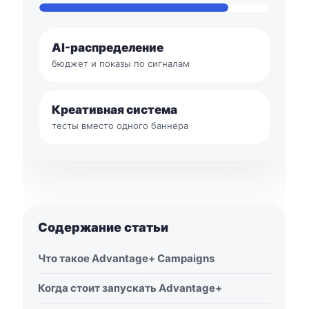
AI-распределение
бюджет и показы по сигналам
Креативная система
тесты вместо одного баннера
Содержание статьи
Что такое Advantage+ Campaigns
Когда стоит запускать Advantage+