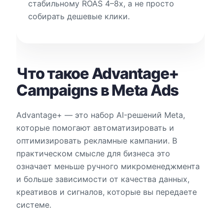
стабильному ROAS 4–8x, а не просто
собирать дешевые клики.
Что такое Advantage+
Campaigns в Meta Ads
Advantage+ — это набор AI-решений Meta,
которые помогают автоматизировать и
оптимизировать рекламные кампании. В
практическом смысле для бизнеса это
означает меньше ручного микроменеджмента
и больше зависимости от качества данных,
креативов и сигналов, которые вы передаете
системе.