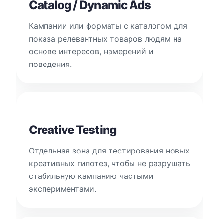
Catalog / Dynamic Ads
Кампании или форматы с каталогом для
показа релевантных товаров людям на
основе интересов, намерений и
поведения.
Creative Testing
Отдельная зона для тестирования новых
креативных гипотез, чтобы не разрушать
стабильную кампанию частыми
экспериментами.