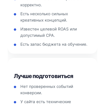
корректно.
Есть несколько сильных
креативных концепций.
Известен целевой ROAS или
допустимый CPA.
Есть запас бюджета на обучение.
Лучше подготовиться
Нет проверенных событий
конверсии.
У сайта есть технические