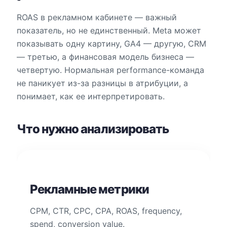
ROAS в рекламном кабинете — важный
показатель, но не единственный. Meta может
показывать одну картину, GA4 — другую, CRM
— третью, а финансовая модель бизнеса —
четвертую. Нормальная performance-команда
не паникует из-за разницы в атрибуции, а
понимает, как ее интерпретировать.
Что нужно анализировать
Рекламные метрики
CPM, CTR, CPC, CPA, ROAS, frequency,
spend, conversion value.