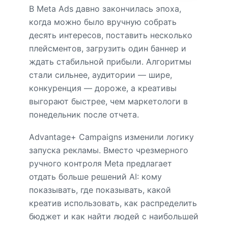
В Meta Ads давно закончилась эпоха,
когда можно было вручную собрать
десять интересов, поставить несколько
плейсментов, загрузить один баннер и
ждать стабильной прибыли. Алгоритмы
стали сильнее, аудитории — шире,
конкуренция — дороже, а креативы
выгорают быстрее, чем маркетологи в
понедельник после отчета.
Advantage+ Campaigns изменили логику
запуска рекламы. Вместо чрезмерного
ручного контроля Meta предлагает
отдать больше решений AI: кому
показывать, где показывать, какой
креатив использовать, как распределить
бюджет и как найти людей с наибольшей