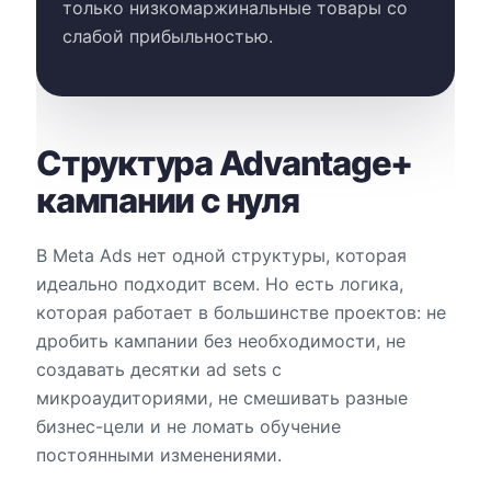
только низкомаржинальные товары со
слабой прибыльностью.
Структура Advantage+
кампании с нуля
В Meta Ads нет одной структуры, которая
идеально подходит всем. Но есть логика,
которая работает в большинстве проектов: не
дробить кампании без необходимости, не
создавать десятки ad sets с
микроаудиториями, не смешивать разные
бизнес-цели и не ломать обучение
постоянными изменениями.