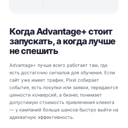
Когда Advantage+ стоит
запускать, а когда лучше
не спешить
Advantage+ лучше всего работает там, где
есть достаточно сигналов для обучения. Если
сайт уже имеет трафик, Pixel собирает
события, есть покупки или заявки, передаются
ценности конверсий, а бизнес понимает
допустимую стоимость привлечения клиента
— у кампаний больше шансов быстро выйти на
адекватную эффективность.