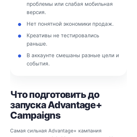
проблемы или слабая мобильная
версия.
Нет понятной экономики продаж.
Креативы не тестировались
раньше.
В аккаунте смешаны разные цели и
события.
Что подготовить до
запуска Advantage+
Campaigns
Самая сильная Advantage+ кампания