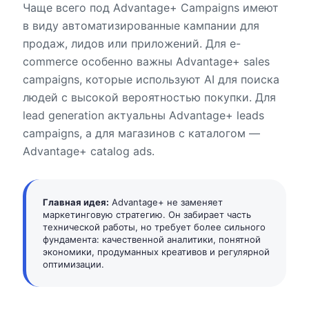
Чаще всего под Advantage+ Campaigns имеют
в виду автоматизированные кампании для
продаж, лидов или приложений. Для e-
commerce особенно важны Advantage+ sales
campaigns, которые используют AI для поиска
людей с высокой вероятностью покупки. Для
lead generation актуальны Advantage+ leads
campaigns, а для магазинов с каталогом —
Advantage+ catalog ads.
Главная идея:
Advantage+ не заменяет
маркетинговую стратегию. Он забирает часть
технической работы, но требует более сильного
фундамента: качественной аналитики, понятной
экономики, продуманных креативов и регулярной
оптимизации.