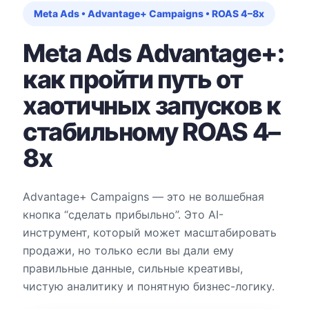
Meta Ads • Advantage+ Campaigns • ROAS 4–8x
Meta Ads Advantage+:
как пройти путь от
хаотичных запусков к
стабильному ROAS 4–
8x
Advantage+ Campaigns — это не волшебная
кнопка “сделать прибыльно”. Это AI-
инструмент, который может масштабировать
продажи, но только если вы дали ему
правильные данные, сильные креативы,
чистую аналитику и понятную бизнес-логику.