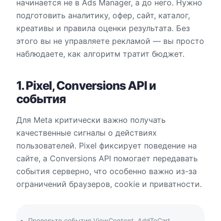
начинается не в Ads Manager, а до него. Нужно
подготовить аналитику, офер, сайт, каталог,
креативы и правила оценки результата. Без
этого вы не управляете рекламой — вы просто
наблюдаете, как алгоритм тратит бюджет.
1. Pixel, Conversions API и
события
Для Meta критически важно получать
качественные сигналы о действиях
пользователей. Pixel фиксирует поведение на
сайте, а Conversions API помогает передавать
события серверно, что особенно важно из-за
ограничений браузеров, cookie и приватности.
Проверьте события ViewContent, AddToCart,