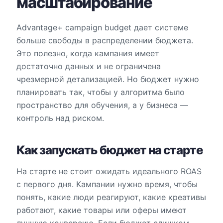
масштабирование
Advantage+ campaign budget дает системе
больше свободы в распределении бюджета.
Это полезно, когда кампания имеет
достаточно данных и не ограничена
чрезмерной детализацией. Но бюджет нужно
планировать так, чтобы у алгоритма было
пространство для обучения, а у бизнеса —
контроль над риском.
Как запускать бюджет на старте
На старте не стоит ожидать идеального ROAS
с первого дня. Кампании нужно время, чтобы
понять, какие люди реагируют, какие креативы
работают, какие товары или оферы имеют