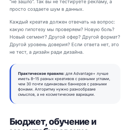
“не зашло”. Так вы не тестируете рекламу, а
просто создаете шум в данных.
Каждый креатив должен отвечать на вопрос:
какую гипотезу мы проверяем? Новую боль?
Новый сегмент? Другой офер? Другой формат?
Другой уровень доверия? Если ответа нет, это
не тест, а дизайн ради дизайна.
Практическое правило:
для Advantage+ лучше
иметь 8–15 разных креативов с разными углами,
чем 30 почти одинаковых баннеров с разными
фонами. Алгоритму нужно разнообразие
смыслов, а не косметические вариации.
Бюджет, обучение и