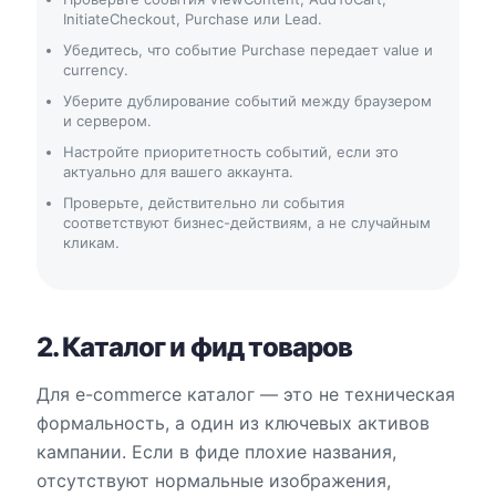
InitiateCheckout, Purchase или Lead.
Убедитесь, что событие Purchase передает value и
currency.
Уберите дублирование событий между браузером
и сервером.
Настройте приоритетность событий, если это
актуально для вашего аккаунта.
Проверьте, действительно ли события
соответствуют бизнес-действиям, а не случайным
кликам.
2. Каталог и фид товаров
Для e-commerce каталог — это не техническая
формальность, а один из ключевых активов
кампании. Если в фиде плохие названия,
отсутствуют нормальные изображения,