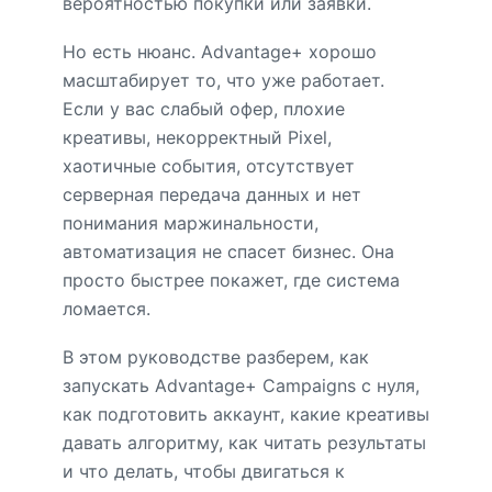
вероятностью покупки или заявки.
Но есть нюанс. Advantage+ хорошо
масштабирует то, что уже работает.
Если у вас слабый офер, плохие
креативы, некорректный Pixel,
хаотичные события, отсутствует
серверная передача данных и нет
понимания маржинальности,
автоматизация не спасет бизнес. Она
просто быстрее покажет, где система
ломается.
В этом руководстве разберем, как
запускать Advantage+ Campaigns с нуля,
как подготовить аккаунт, какие креативы
давать алгоритму, как читать результаты
и что делать, чтобы двигаться к