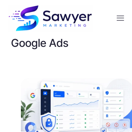
Google Ads