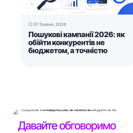
31 Травня, 2026
Пошукові кампанії 2026: як
обійти конкурентів не
бюджетом, а точністю
Давайте обговоримо