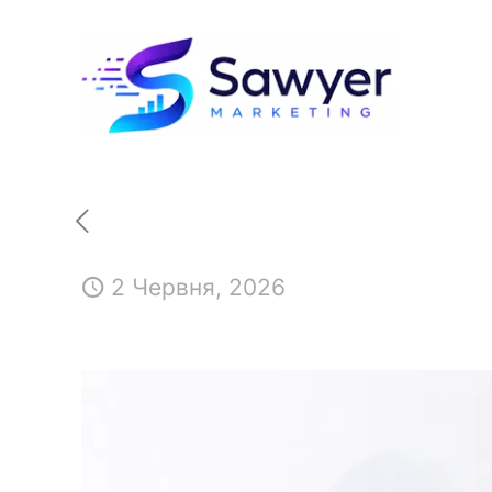
2 Червня, 2026