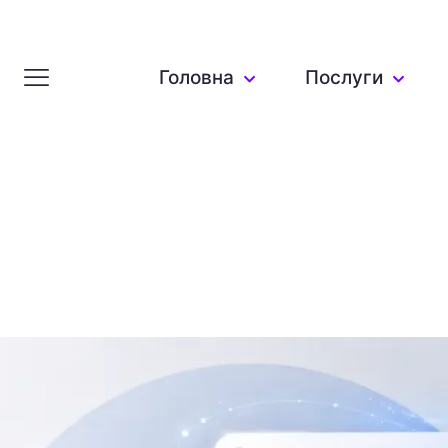
Головна
Послуги