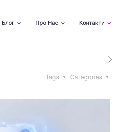
Блог
Про Нас
Контакти
Tags
Categories