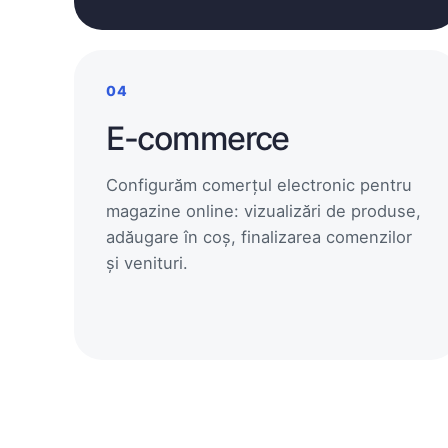
04
E-commerce
Configurăm comerțul electronic pentru
magazine online: vizualizări de produse,
adăugare în coș, finalizarea comenzilor
și venituri.