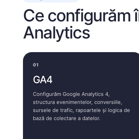
Ce configurăm 
Analytics
01
GA4
Configurăm Google Analytics 4,
structura evenimentelor, conversiile,
sursele de trafic, rapoartele și logica de
bază de colectare a datelor.