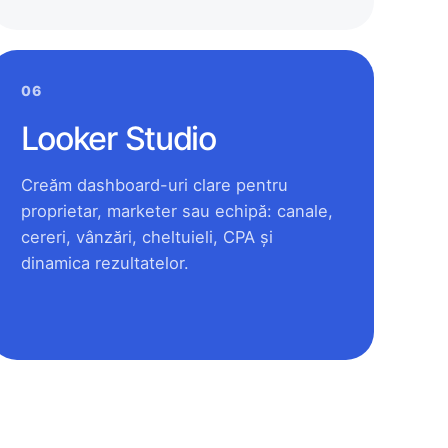
06
Looker Studio
Creăm dashboard-uri clare pentru
proprietar, marketer sau echipă: canale,
cereri, vânzări, cheltuieli, CPA și
dinamica rezultatelor.