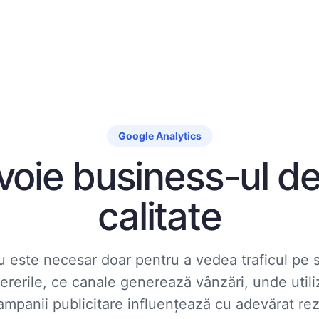
Google Analytics
oie business-ul de
calitate
 este necesar doar pentru a vedea traficul pe s
ererile, ce canale generează vânzări, unde utiliz
ampanii publicitare influențează cu adevărat rez